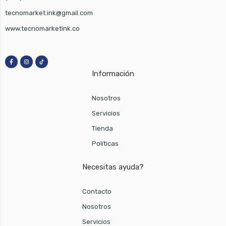
tecnomarket.ink@gmail.com
www.tecnomarketink.co
Información
Nosotros
Servicios
Tienda
Políticas
Necesitas ayuda?
Contacto
Nosotros
Servicios