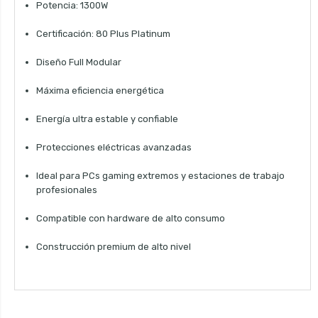
Potencia: 1300W
Certificación: 80 Plus Platinum
Diseño Full Modular
Máxima eficiencia energética
Energía ultra estable y confiable
Protecciones eléctricas avanzadas
Ideal para PCs gaming extremos y estaciones de trabajo
profesionales
Compatible con hardware de alto consumo
Construcción premium de alto nivel