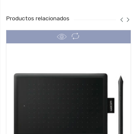
Productos relacionados