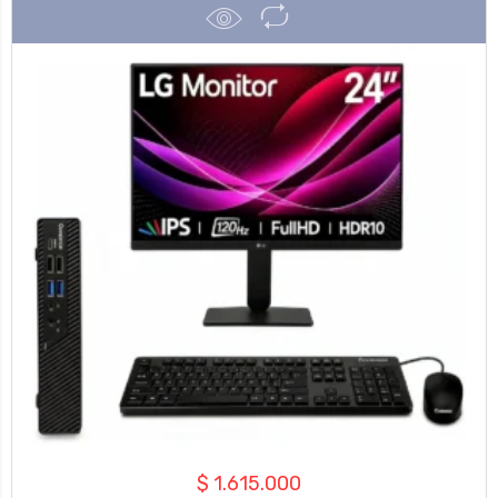
$
1.615.000