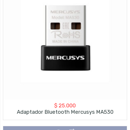
$
25.000
Adaptador Bluetooth Mercusys MA530