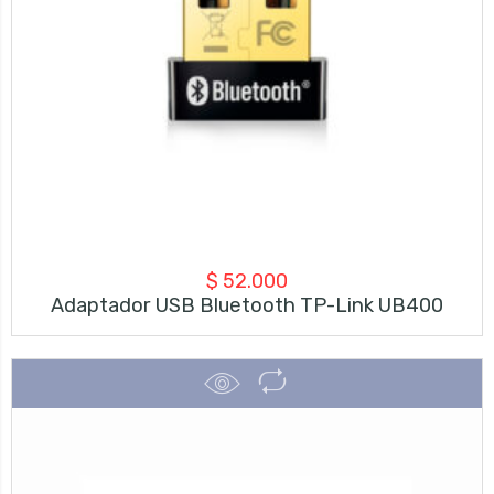
$
52.000
Adaptador USB Bluetooth TP-Link UB400