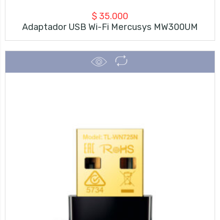
$
35.000
Adaptador USB Wi-Fi Mercusys MW300UM