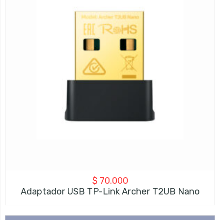
$
70.000
Adaptador USB TP-Link Archer T2UB Nano