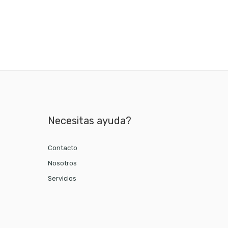
Necesitas ayuda?
Contacto
Nosotros
Servicios