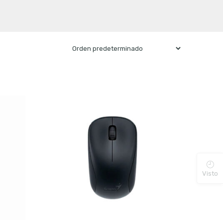
Visto