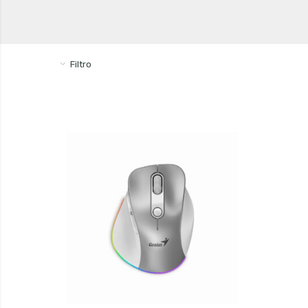
Filtro