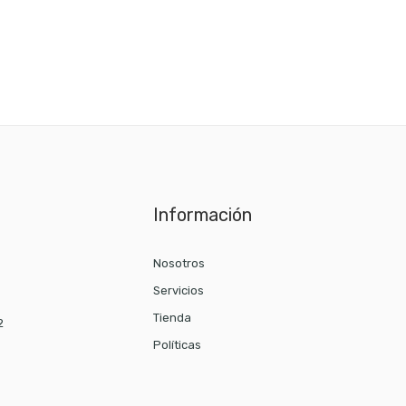
Información
Nosotros
Servicios
Tienda
2
Políticas