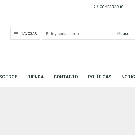
COMPARAR
0
Busca
NAVEGAR
aquí
SOTROS
TIENDA
CONTACTO
POLÍTICAS
NOTIC