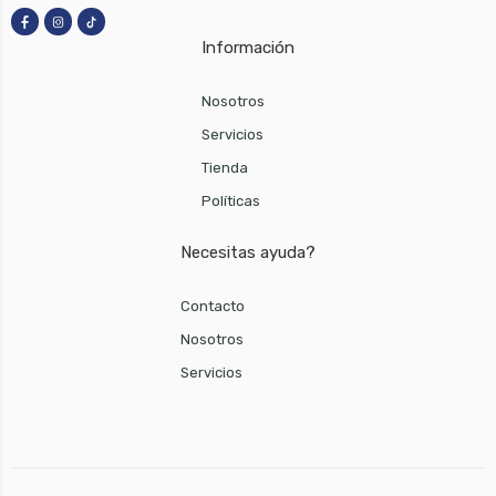
Información
Nosotros
Servicios
Tienda
Políticas
Necesitas ayuda?
Contacto
Nosotros
Servicios