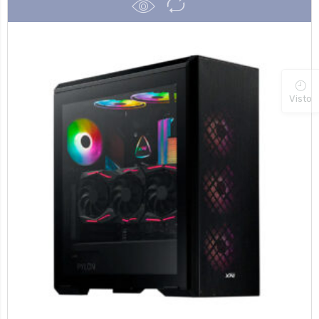
Visto