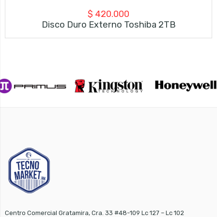
$
420.000
Disco Duro Externo Toshiba 2TB
Centro Comercial Gratamira, Cra. 33 #48-109 Lc 127 – Lc 102