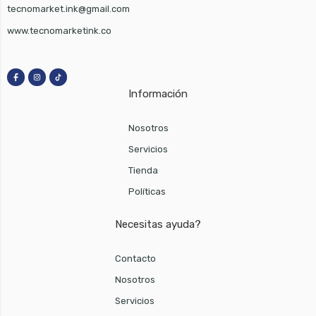
tecnomarket.ink@gmail.com
www.tecnomarketink.co
Información
Nosotros
Servicios
Tienda
Políticas
Necesitas ayuda?
Contacto
Nosotros
Servicios