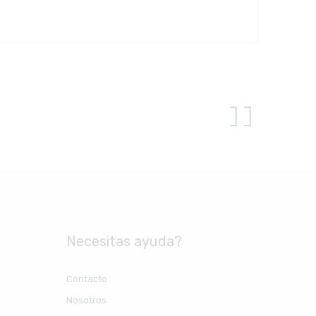
Necesitas ayuda?
Contacto
Nosotros