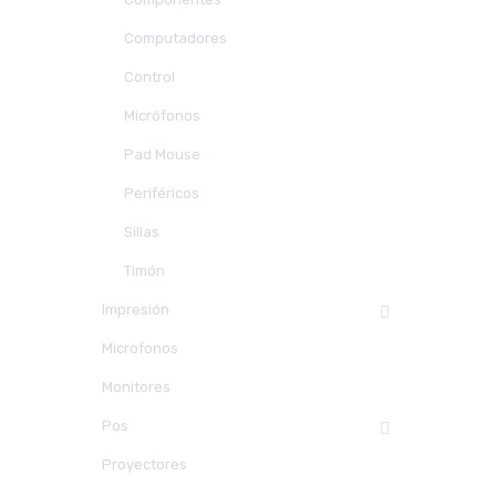
Computadores
Control
Micrófonos
Pad Mouse
Periféricos
Sillas
Timón
Impresión
Microfonos
Monitores
Pos
Proyectores