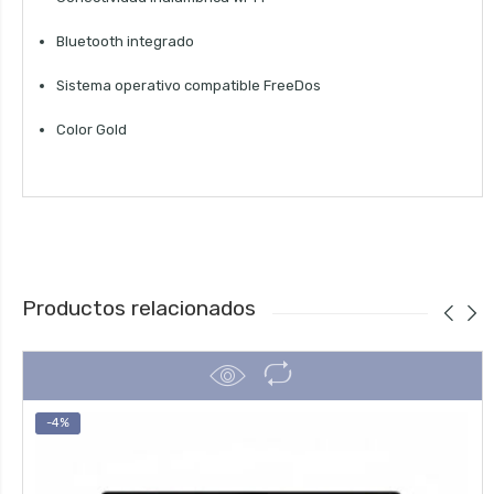
Bluetooth integrado
Sistema operativo compatible FreeDos
Color Gold
Productos relacionados
-4%