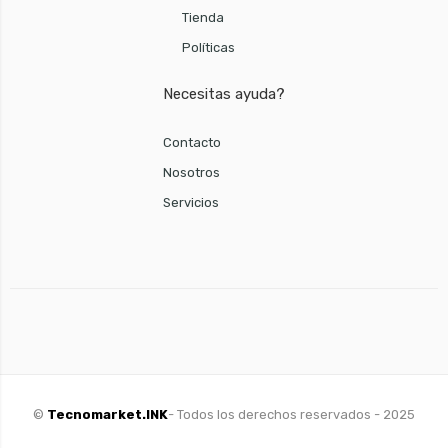
Tienda
Políticas
Necesitas ayuda?
Contacto
Nosotros
Servicios
©
Tecnomarket.INK
- Todos los derechos reservados - 2025