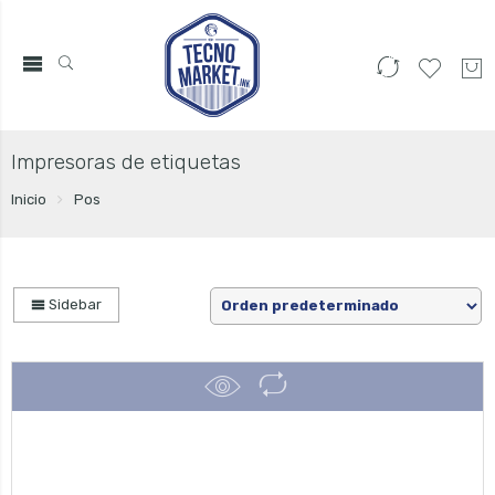
Impresoras de etiquetas
Inicio
Pos
Sidebar