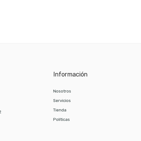
Información
Nosotros
Servicios
Tienda
2
Políticas