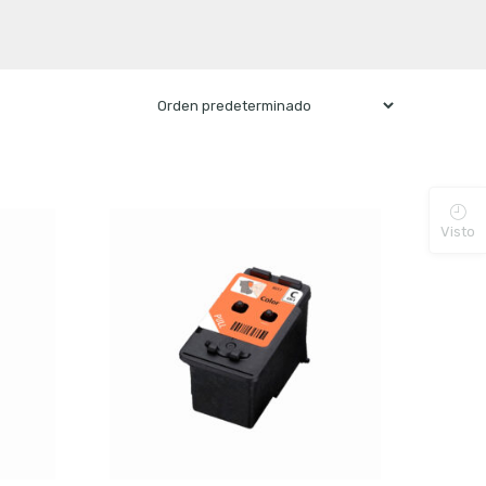
Visto