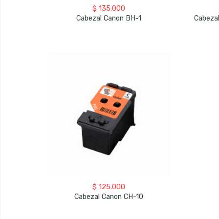
$
135.000
Cabezal Canon BH-1
$
125.000
Cabezal Canon CH-10