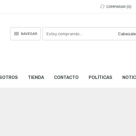
COMPARAR
0
Busca
NAVEGAR
aquí
SOTROS
TIENDA
CONTACTO
POLÍTICAS
NOTIC