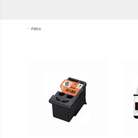
Filtro