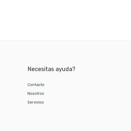
Necesitas ayuda?
Contacto
Nosotros
Servicios