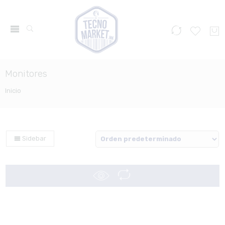
Monitores
Inicio
Sidebar