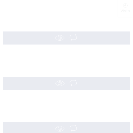
Visto