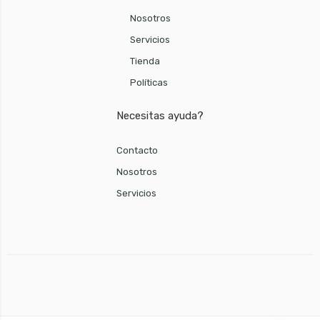
Nosotros
Servicios
Tienda
Políticas
Necesitas ayuda?
Contacto
Nosotros
Servicios