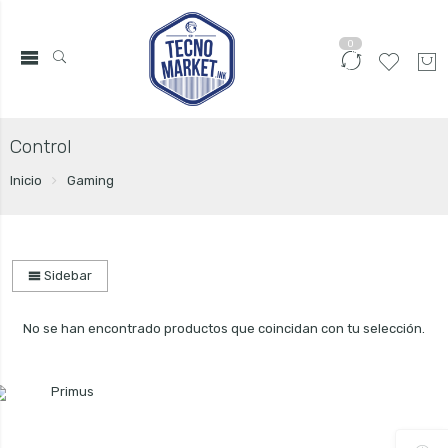
0
Control
Inicio
Gaming
Sidebar
No se han encontrado productos que coincidan con tu selección.