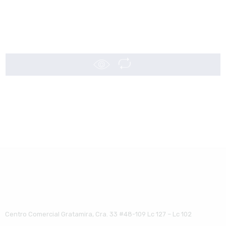
Centro Comercial Gratamira, Cra. 33 #48-109 Lc 127 – Lc 102