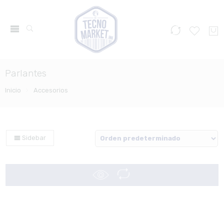
Parlantes
Inicio
Accesorios
Sidebar