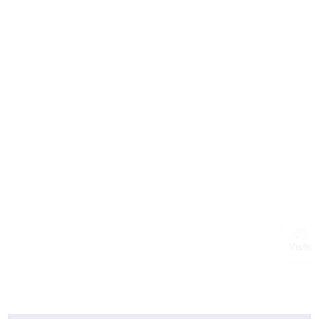
Visto