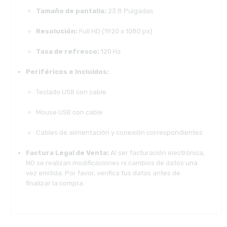
Tamaño de pantalla:
23.8 Pulgadas
Resolución:
Full HD (1920 x 1080 px)
Tasa de refresco:
120 Hz
Periféricos e Incluidos:
Teclado USB con cable
Mouse USB con cable
Cables de alimentación y conexión correspondientes
Factura Legal de Venta:
Al ser facturación electrónica,
NO se realizan modificaciones ni cambios de datos una
vez emitida. Por favor, verifica tus datos antes de
finalizar la compra.