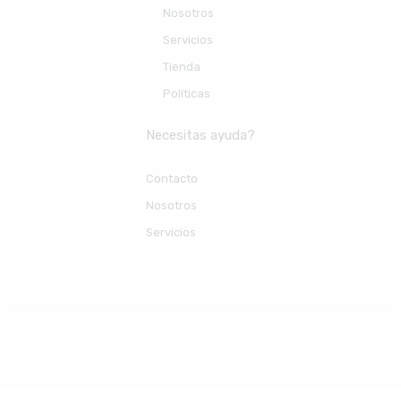
Nosotros
Servicios
Tienda
Políticas
Necesitas ayuda?
Contacto
Nosotros
Servicios