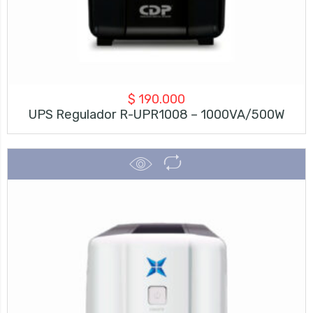
$
190.000
UPS Regulador R-UPR1008 – 1000VA/500W