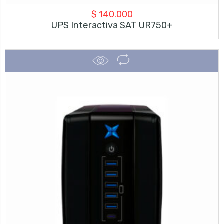
$
140.000
UPS Interactiva SAT UR750+