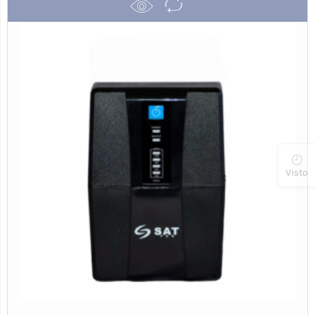
Visto