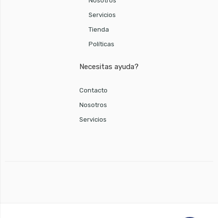
Nosotros
Servicios
Tienda
Políticas
Necesitas ayuda?
Contacto
Nosotros
Servicios