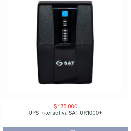
$
175.000
UPS Interactiva SAT UR1000+