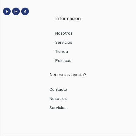
Información
Nosotros
Servicios
Tienda
Políticas
Necesitas ayuda?
Contacto
Nosotros
Servicios