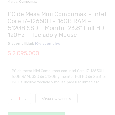
Marca:
Compumax
PC de Mesa Mini Compumax – Intel
Core i7-12650H – 16GB RAM –
512GB SSD – Monitor 23.8” Full HD
120Hz + Teclado y Mouse
Disponibilidad:
10 disponibles
$
2.095.000
PC de mesa Mini Compumax con Intel Core i7-12650H,
16GB RAM, SSD de 512GB y monitor Full HD de 23.8” a
120Hz. Incluye teclado y mouse para uso inmediato.
AÑADIR AL CARRITO