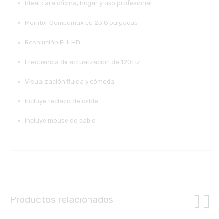
Ideal para oficina, hogar y uso profesional
Monitor Compumax de 23.8 pulgadas
Resolución Full HD
Frecuencia de actualización de 120 Hz
Visualización fluida y cómoda
Incluye teclado de cable
Incluye mouse de cable
Productos relacionados