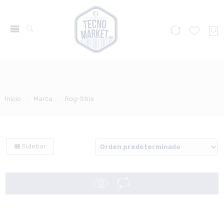
Inicio
Marca
Rog-Strix
Sidebar