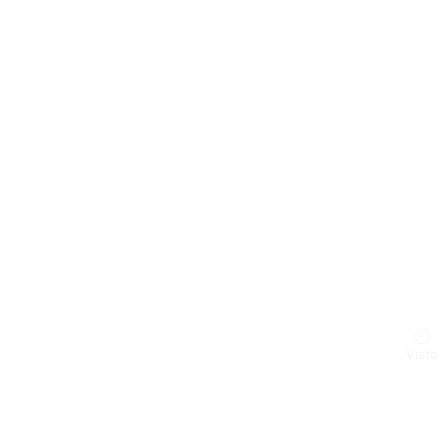
Visto