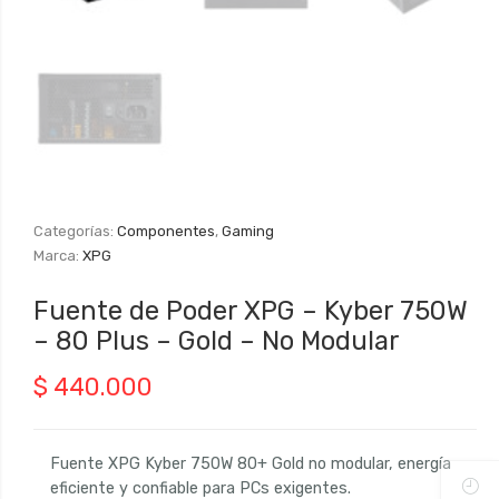
Categorías:
Componentes
,
Gaming
Marca:
XPG
Fuente de Poder XPG – Kyber 750W
– 80 Plus – Gold – No Modular
$
440.000
Fuente XPG Kyber 750W 80+ Gold no modular, energía
eficiente y confiable para PCs exigentes.