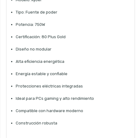
Tipo: Fuente de poder
Potencia: 750W
Certificación: 80 Plus Gold
Diseño no modular
Alta eficiencia energética
Energía estable y confiable
Protecciones eléctricas integradas
Ideal para PCs gaming y alto rendimiento
Compatible con hardware moderno
Construcción robusta