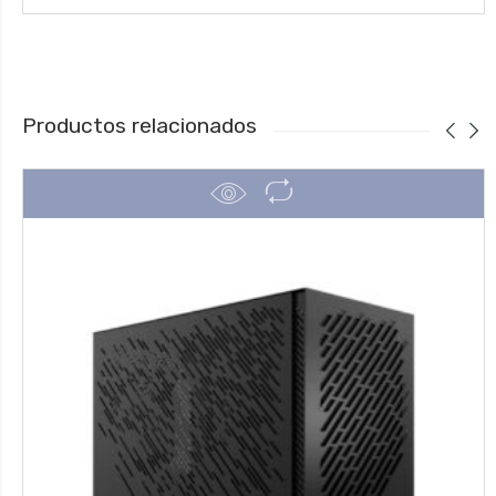
Productos relacionados