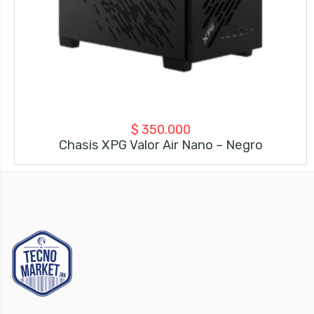
$
350.000
Chasis XPG Valor Air Nano – Negro