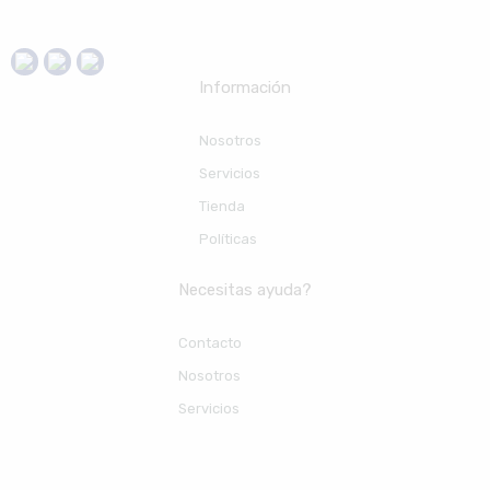
Información
Nosotros
Servicios
Tienda
Políticas
Necesitas ayuda?
Contacto
Nosotros
Servicios