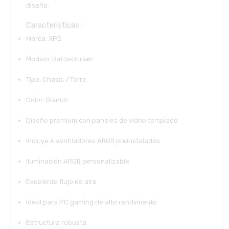
diseño.
Características :
Marca: XPG
Modelo: Battlecruiser
Tipo: Chasis / Torre
Color: Blanco
Diseño premium con paneles de vidrio templado
Incluye 4 ventiladores ARGB preinstalados
Iluminación ARGB personalizable
Excelente flujo de aire
Ideal para PC gaming de alto rendimiento
Estructura robusta