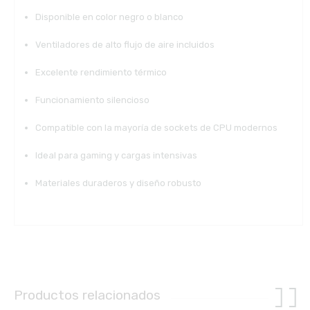
Disponible en color negro o blanco
Ventiladores de alto flujo de aire incluidos
Excelente rendimiento térmico
Funcionamiento silencioso
Compatible con la mayoría de sockets de CPU modernos
Ideal para gaming y cargas intensivas
Materiales duraderos y diseño robusto
Productos relacionados