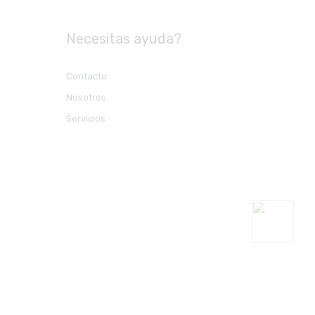
Necesitas ayuda?
Contacto
Nosotros
Servicios