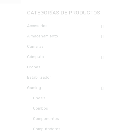
CATEGORÍAS DE PRODUCTOS
Accesorios
Almacenamiento
Cámaras
Cómputo
Drones
Estabilizador
Gaming
Chasis
Combos
Componentes
Computadores