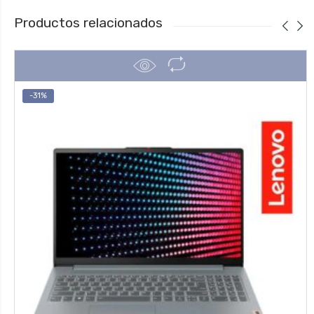
Productos relacionados
-31%