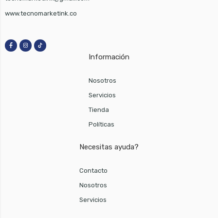
www.tecnomarketink.co
Información
Nosotros
Servicios
Tienda
Políticas
Necesitas ayuda?
Contacto
Nosotros
Servicios