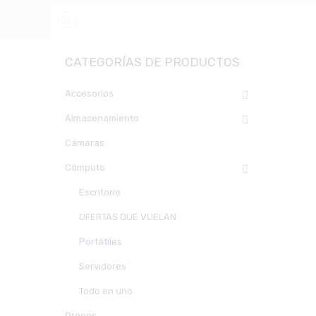
CATEGORÍAS DE PRODUCTOS
Accesorios
Almacenamiento
Cámaras
Cómputo
Escritorio
OFERTAS QUE VUELAN
Portátiles
Servidores
Todo en uno
Drones