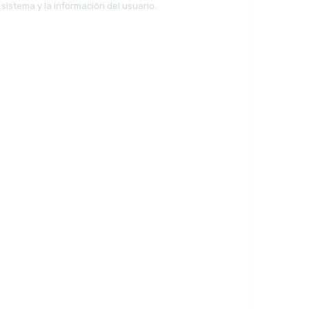
sistema y la información del usuario.