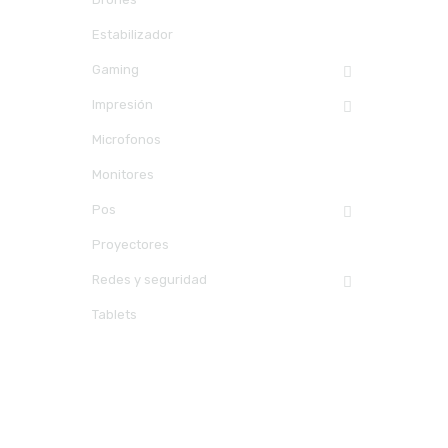
Estabilizador
Gaming
Impresión
Microfonos
Monitores
Pos
Proyectores
Redes y seguridad
Tablets