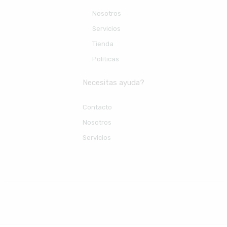
Nosotros
Servicios
Tienda
Políticas
Necesitas ayuda?
Contacto
Nosotros
Servicios