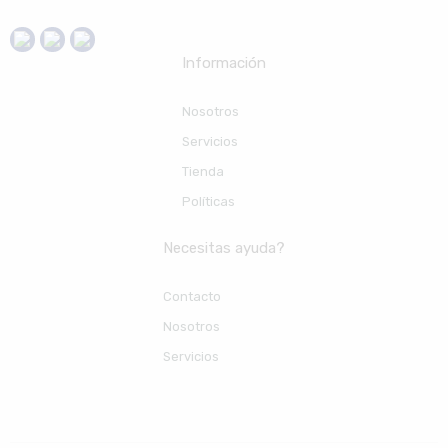
Información
Nosotros
Servicios
Tienda
Políticas
Necesitas ayuda?
Contacto
Nosotros
Servicios