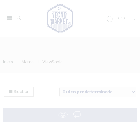
Inicio
Marca
ViewSonic
Sidebar