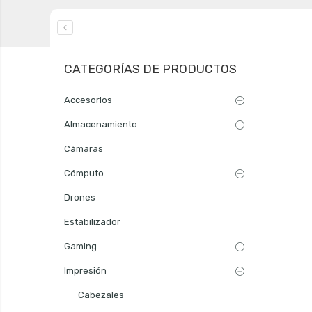
CATEGORÍAS DE PRODUCTOS
Accesorios
Almacenamiento
Cámaras
Cómputo
Drones
Estabilizador
Gaming
Impresión
Cabezales