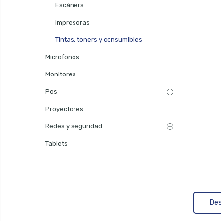
Escáners
impresoras
Tintas, toners y consumibles
Microfonos
Monitores
Pos
Proyectores
Redes y seguridad
Tablets
Des