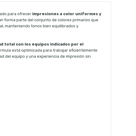
ado para ofrecer
impresiones a color uniformes y
an forma parte del conjunto de colores primarios que
al, manteniendo tonos bien equilibrados y
d total con los equipos indicados por el
fórmula está optimizada para trabajar eficientemente
dad del equipo y una experiencia de impresión sin