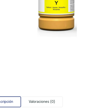
cripción
Valoraciones (0)