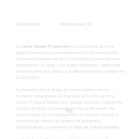
Descripción
Valoraciones (0)
La
tinta Canon 11 amarillo
es una botella de tinta
original diseñada para impresoras Canon que utilizan
sistema de tanque de tinta. Esta tinta permite obtener
impresiones en negro con buena definición, adecuada
para documentos, textos y gráficos en blanco y negro en
el uso diario.
Formulada para trabajar de forma óptima con los
modelos compatibles de impresoras Canon, la tinta
Canon 11 negra facilita una recarga precisa y segura del
tanque de tinta, reduciendo errores o derrames. Su
presentación en botella permite un manejo cómodo y
una recarga directa al sistema de impresión,
contribuyendo a mantener un flujo de trabajo estable.