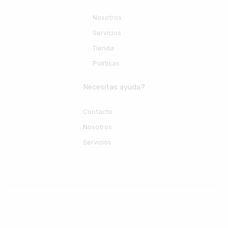
Nosotros
Servicios
Tienda
Políticas
Necesitas ayuda?
Contacto
Nosotros
Servicios