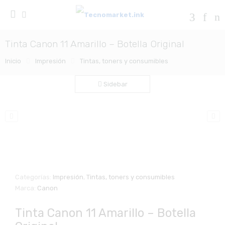
Tinta Canon 11 Amarillo – Botella Original
Inicio
Impresión
Tintas, toners y consumibles
Sidebar
Zo
Categorías:
Impresión
,
Tintas, toners y consumibles
Marca:
Canon
Tinta Canon 11 Amarillo – Botella