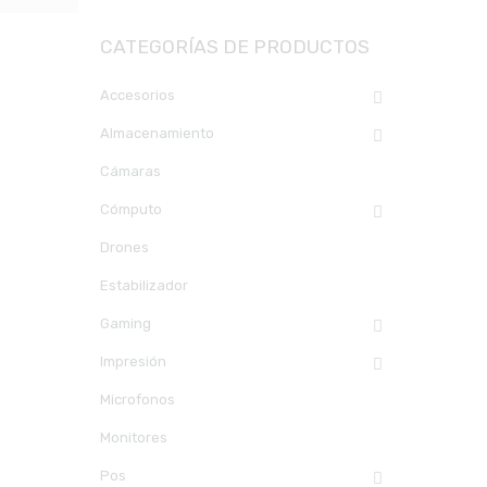
CATEGORÍAS DE PRODUCTOS
Accesorios
Almacenamiento
Cámaras
Cómputo
Drones
Estabilizador
Gaming
Impresión
Microfonos
Monitores
Pos