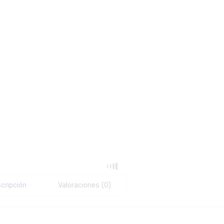
cripción
Valoraciones (0)