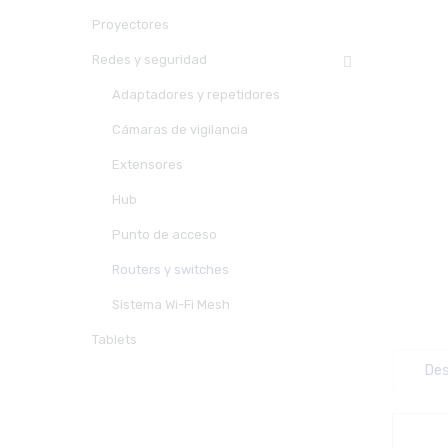
Proyectores
Redes y seguridad
Adaptadores y repetidores
Cámaras de vigilancia
Extensores
Hub
Punto de acceso
Routers y switches
Sistema Wi-Fi Mesh
Tablets
Des