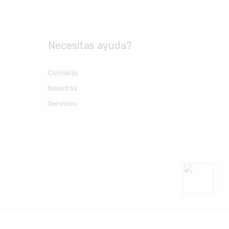
Necesitas ayuda?
Contacto
Nosotros
Servicios