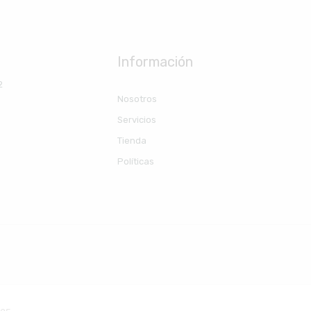
Información
2
Nosotros
Servicios
Tienda
Políticas