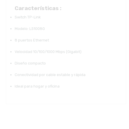
Características :
Switch TP-Link
Modelo: LS1008G
8 puertos Ethernet
Velocidad 10/100/1000 Mbps (Gigabit)
Diseño compacto
Conectividad por cable estable y rápida
Ideal para hogar y oficina