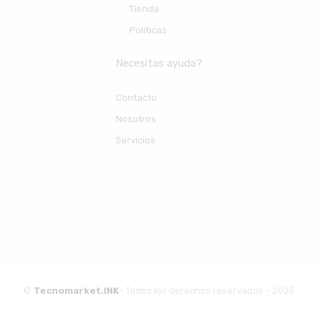
Tienda
Políticas
Necesitas ayuda?
Contacto
Nosotros
Servicios
©
Tecnomarket.INK
- Todos los derechos reservados - 2025