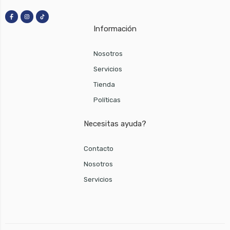
Información
Nosotros
Servicios
Tienda
Políticas
Necesitas ayuda?
Contacto
Nosotros
Servicios