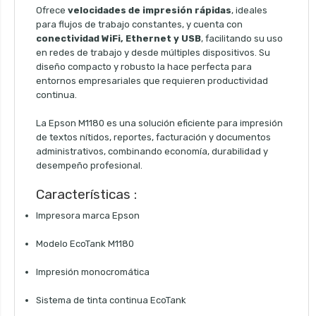
Ofrece
velocidades de impresión rápidas
, ideales
para flujos de trabajo constantes, y cuenta con
conectividad WiFi, Ethernet y USB
, facilitando su uso
en redes de trabajo y desde múltiples dispositivos. Su
diseño compacto y robusto la hace perfecta para
entornos empresariales que requieren productividad
continua.
La Epson M1180 es una solución eficiente para impresión
de textos nítidos, reportes, facturación y documentos
administrativos, combinando economía, durabilidad y
desempeño profesional.
Características :
Impresora marca Epson
Modelo EcoTank M1180
Impresión monocromática
Sistema de tinta continua EcoTank