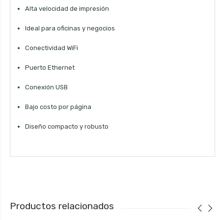
Alta velocidad de impresión
Ideal para oficinas y negocios
Conectividad WiFi
Puerto Ethernet
Conexión USB
Bajo costo por página
Diseño compacto y robusto
Productos relacionados