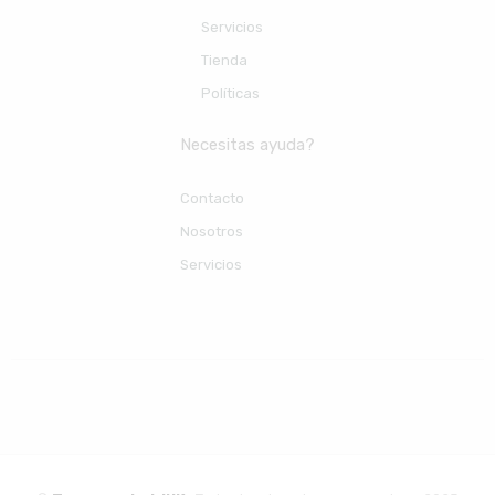
Servicios
Tienda
Políticas
Necesitas ayuda?
Contacto
Nosotros
Servicios