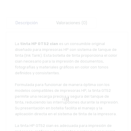
Descripción
Valoraciones (0)
La
tinta HP GT52 cian
es un consumible original
diseñado para impresoras HP con sistema de tanque de
tinta (Ink Tank). Esta botella de tinta proporciona el color
cian necesario para la impresión de documentos,
fotografías y materiales gráficos en color con tonos
definidos y consistentes.
Formulada para funcionar de manera óptima con los
modelos compatibles de impresoras HP, la tinta GT52
permite una recarga precisa y segura del tanque de
tinta, reduciendo las interrupciones durante la impresión.
Su presentación en botella facilita el manejo y la
aplicación directa en el sistema de tinta de la impresora.
La tinta HP GT52 cian es adecuada para impresión de