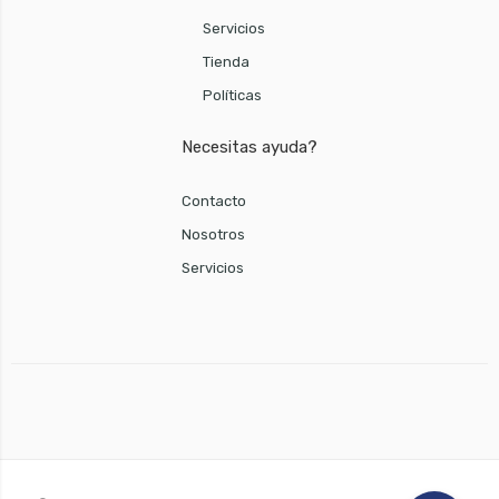
Servicios
Tienda
Políticas
Necesitas ayuda?
Contacto
Nosotros
Servicios