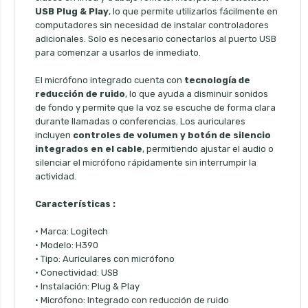
USB Plug & Play
, lo que permite utilizarlos fácilmente en
computadores sin necesidad de instalar controladores
adicionales. Solo es necesario conectarlos al puerto USB
para comenzar a usarlos de inmediato.
El micrófono integrado cuenta con
tecnología de
reducción de ruido
, lo que ayuda a disminuir sonidos
de fondo y permite que la voz se escuche de forma clara
durante llamadas o conferencias. Los auriculares
incluyen
controles de volumen y botón de silencio
integrados en el cable
, permitiendo ajustar el audio o
silenciar el micrófono rápidamente sin interrumpir la
actividad.
Características :
• Marca: Logitech
• Modelo: H390
• Tipo: Auriculares con micrófono
• Conectividad: USB
• Instalación: Plug & Play
• Micrófono: Integrado con reducción de ruido