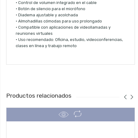
• Control de volumen integrado en el cable
• Botón de silencio para el micrófono
• Diadema ajustable y acolchada
• Almohadillas cómodas para uso prolongado
• Compatible con aplicaciones de videollamadas y
reuniones virtuales
• Uso recomendado: Oficina, estudio, videoconferencias,
clases en línea y trabajo remoto
Productos relacionados