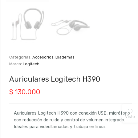
Categorías:
Accesorios
,
Diademas
Marca:
Logitech
Auriculares Logitech H390
$
130.000
Auriculares Logitech H390 con conexión USB, micrófono
Visto
con reducción de ruido y control de volumen integrado.
Ideales para videollamadas y trabajo en línea.