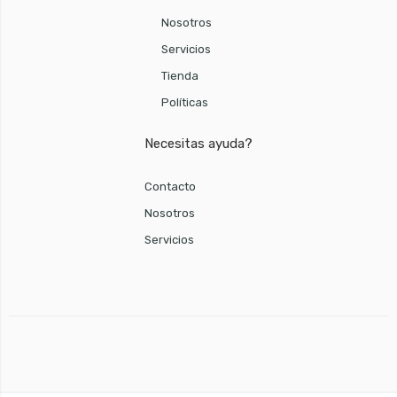
Nosotros
Servicios
Tienda
Políticas
Necesitas ayuda?
Contacto
Nosotros
Servicios