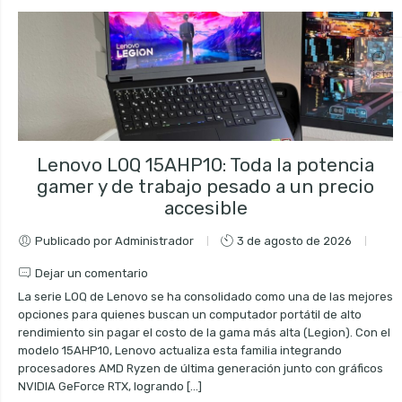
Visto
Lenovo LOQ 15AHP10: Toda la potencia
gamer y de trabajo pesado a un precio
accesible
Publicado por Administrador
3 de agosto de 2026
Dejar un comentario
La serie LOQ de Lenovo se ha consolidado como una de las mejores
opciones para quienes buscan un computador portátil de alto
rendimiento sin pagar el costo de la gama más alta (Legion). Con el
modelo 15AHP10, Lenovo actualiza esta familia integrando
procesadores AMD Ryzen de última generación junto con gráficos
NVIDIA GeForce RTX, logrando […]