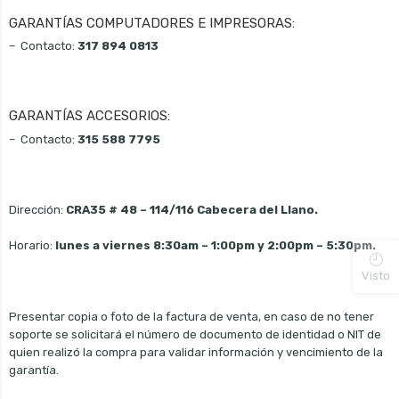
GARANTÍAS COMPUTADORES E IMPRESORAS:
– Contacto:
317 894 0813
GARANTÍAS ACCESORIOS:
– Contacto:
315 588 7795
Dirección:
CRA35 # 48 – 114/116 Cabecera del Llano.
Horario:
lunes a viernes 8:30am – 1:00pm y 2:00pm – 5:30pm.
Visto
Presentar copia o foto de la factura de venta, en caso de no tener
soporte se solicitará el número de documento de identidad o NIT de
quien realizó la compra para validar información y vencimiento de la
garantía.