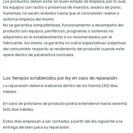
Los productos deben estar en buen estado de limpieza, por lo cual,
los equipos con rastro o presencia de insectos, exceso de polvo,
humedad, no serán recibidos hasta que el consumidor realice o
autorice limpieza del mismo.
No se garantiza compatibilidad, funcionamiento o desempeño del
producto con equipos, periféricos, programas o sistemas no
adquiridos en el establecimiento o no recomendados por el
fabricante. Así mismo, la garantía no cubre expectativas subjetivas
del consumidor respecto al rendimiento del producto cuando este
opere dentro de parámetros normales.
Los tiempos establecidos por ley en caso de reparación:
La reparación deberá realizarse dentro de los treinta (30) días
hábiles.
En caso de préstamo de producto podrá extenderse hasta sesenta
(60) días hábiles.
Estos días empiezan a ser contados a partir del día siguiente a la
entrega del bien para su reparación.