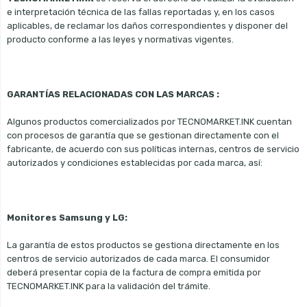
e interpretación técnica de las fallas reportadas y, en los casos
aplicables, de reclamar los daños correspondientes y disponer del
producto conforme a las leyes y normativas vigentes.
GARANTÍAS RELACIONADAS CON LAS MARCAS :
Algunos productos comercializados por TECNOMARKET.INK cuentan
con procesos de garantía que se gestionan directamente con el
fabricante, de acuerdo con sus políticas internas, centros de servicio
autorizados y condiciones establecidas por cada marca, así:
Monitores Samsung y LG:
La garantía de estos productos se gestiona directamente en los
centros de servicio autorizados de cada marca. El consumidor
deberá presentar copia de la factura de compra emitida por
TECNOMARKET.INK para la validación del trámite.