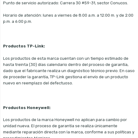
Punto de servicio autorizado: Carrera 30 #59-31, sector Conucos.
Horario de atención: lunes a viernes de 8:00 a.m. a 12:00 m. y de 2:00
p.m. a 6:00 p.m.
Productos TP-Link:
Los productos de esta marca cuentan con un tiempo estimado de
hasta treinta (30) días calendario dentro del proceso de garantía,
dado que el fabricante realiza un diagnóstico técnico previo. En caso
de proceder la garantía, TP-Link gestiona el envío de un producto
nuevo en reemplazo del defectuoso.
Productos Honeywell:
Los productos de la marca Honeywell no aplican para cambio por
unidad nueva. El proceso de garantía se realiza únicamente
mediante reparación directa con la marca, conforme a sus políticas y