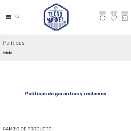
0
0
0
Políticas
Inicio
Políticas de garantías y reclamos
CAMBIO DE PRODUCTO :