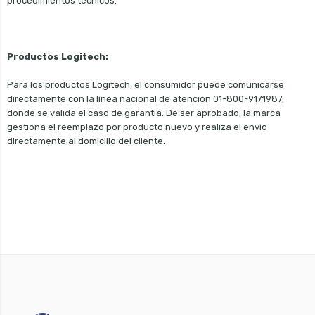
procedimientos técnicos.
Productos Logitech:
Para los productos Logitech, el consumidor puede comunicarse
directamente con la línea nacional de atención 01-800-9171987,
donde se valida el caso de garantía. De ser aprobado, la marca
gestiona el reemplazo por producto nuevo y realiza el envío
directamente al domicilio del cliente.