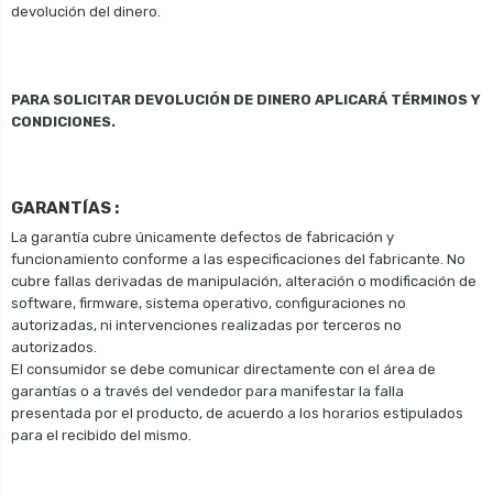
devolución del dinero.
PARA SOLICITAR DEVOLUCIÓN DE DINERO APLICARÁ TÉRMINOS Y
CONDICIONES.
GARANTÍAS :
La garantía cubre únicamente defectos de fabricación y
funcionamiento conforme a las especificaciones del fabricante. No
cubre fallas derivadas de manipulación, alteración o modificación de
software, firmware, sistema operativo, configuraciones no
autorizadas, ni intervenciones realizadas por terceros no
autorizados.
El consumidor se debe comunicar directamente con el área de
garantías o a través del vendedor para manifestar la falla
presentada por el producto, de acuerdo a los horarios estipulados
para el recibido del mismo.