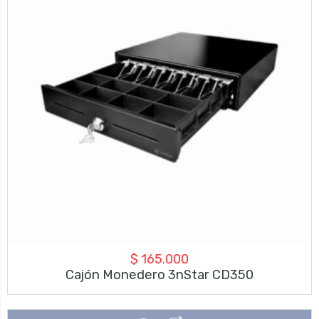
$
165.000
Cajón Monedero 3nStar CD350