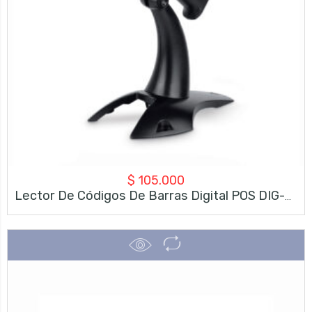
$
105.000
Lector De Códigos De Barras Digital POS DIG-D40 – Alámbrico