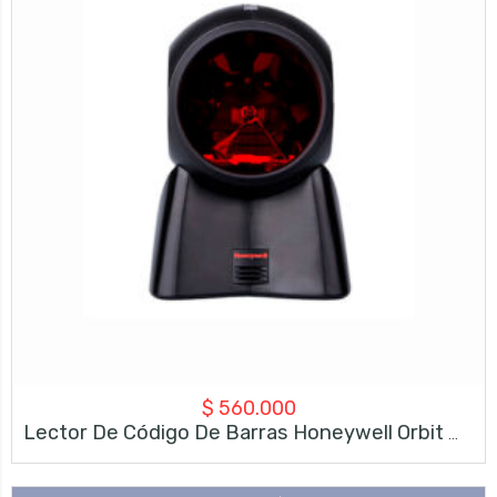
$
560.000
Lector De Código De Barras Honeywell Orbit MK7120