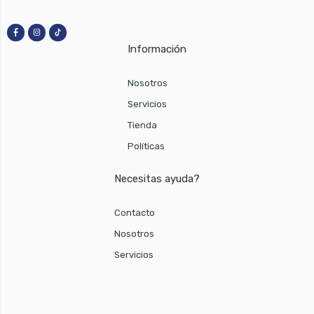
Información
Nosotros
Servicios
Tienda
Políticas
Necesitas ayuda?
Contacto
Nosotros
Servicios