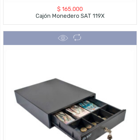
$
165.000
Cajón Monedero SAT 119X