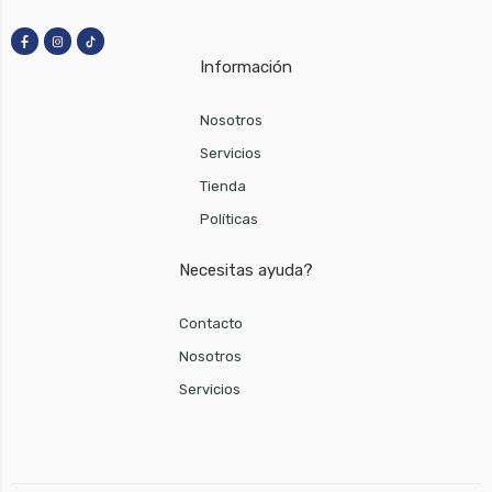
Información
Nosotros
Servicios
Tienda
Políticas
Necesitas ayuda?
Contacto
Nosotros
Servicios