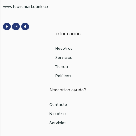
www.tecnomarketink.co
Información
Nosotros
Servicios
Tienda
Políticas
Necesitas ayuda?
Contacto
Nosotros
Servicios