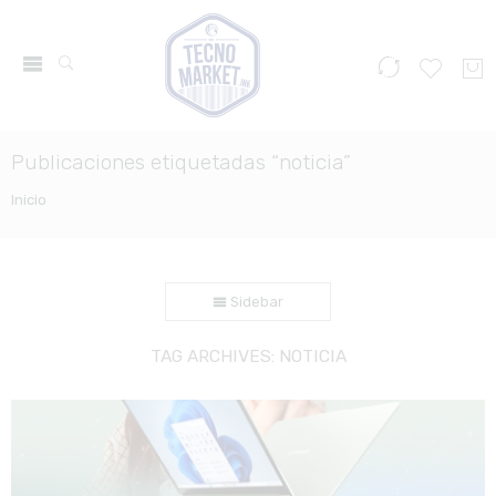
Publicaciones etiquetadas “noticia”
Inicio
Sidebar
TAG ARCHIVES:
NOTICIA