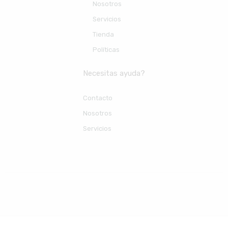
Nosotros
Servicios
Tienda
Políticas
Necesitas ayuda?
Contacto
Nosotros
Servicios