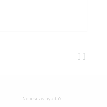
Necesitas ayuda?