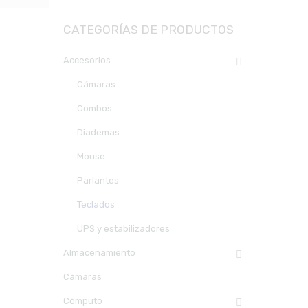
CATEGORÍAS DE PRODUCTOS
Accesorios
Cámaras
Combos
Diademas
Mouse
Parlantes
Teclados
UPS y estabilizadores
Almacenamiento
Cámaras
Cómputo