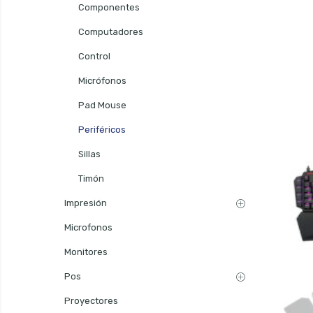
Componentes
Computadores
Control
Micrófonos
Pad Mouse
Periféricos
Sillas
Timón
Impresión
Microfonos
Monitores
Pos
Proyectores