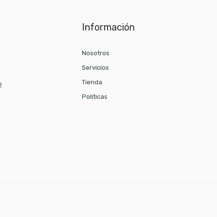
Información
Nosotros
Servicios
Tienda
2
Políticas