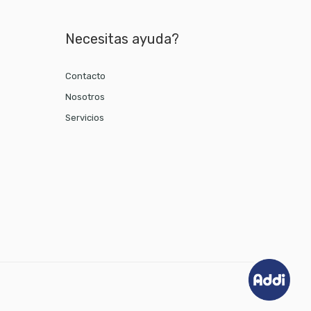
Necesitas ayuda?
Contacto
Nosotros
Servicios