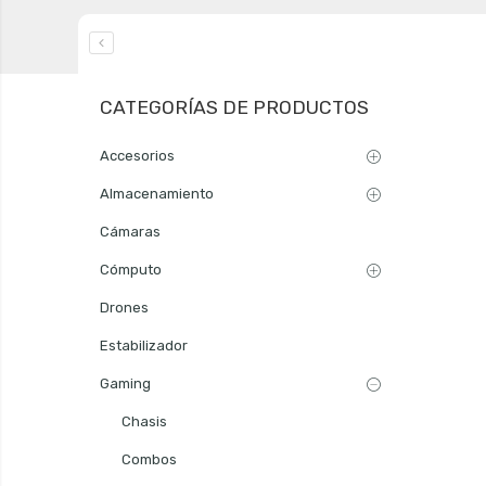
CATEGORÍAS DE PRODUCTOS
Accesorios
Almacenamiento
Cámaras
Cómputo
Drones
Estabilizador
Gaming
Chasis
Combos