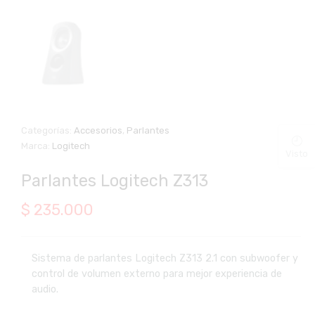
Categorías:
Accesorios
,
Parlantes
Marca:
Logitech
Visto
Parlantes Logitech Z313
$
235.000
Sistema de parlantes Logitech Z313 2.1 con subwoofer y
control de volumen externo para mejor experiencia de
audio.