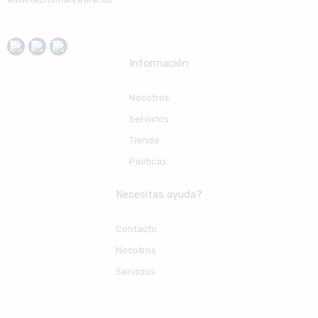
Información
Nosotros
Servicios
Tienda
Políticas
Necesitas ayuda?
Contacto
Nosotros
Servicios