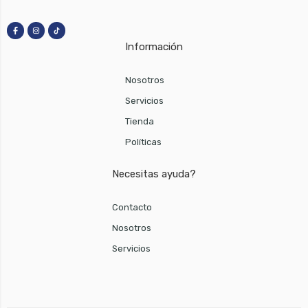
Información
Nosotros
Servicios
Tienda
Políticas
Necesitas ayuda?
Contacto
Nosotros
Servicios