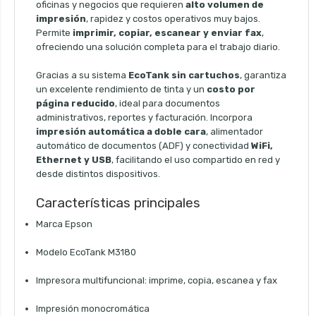
oficinas y negocios que requieren
alto volumen de
impresión
, rapidez y costos operativos muy bajos.
Permite
imprimir, copiar, escanear y enviar fax
,
ofreciendo una solución completa para el trabajo diario.
Gracias a su sistema
EcoTank sin cartuchos
, garantiza
un excelente rendimiento de tinta y un
costo por
página reducido
, ideal para documentos
administrativos, reportes y facturación. Incorpora
impresión automática a doble cara
, alimentador
automático de documentos (ADF) y conectividad
WiFi,
Ethernet y USB
, facilitando el uso compartido en red y
desde distintos dispositivos.
Características principales
Marca Epson
Modelo EcoTank M3180
Impresora multifuncional: imprime, copia, escanea y fax
Impresión monocromática