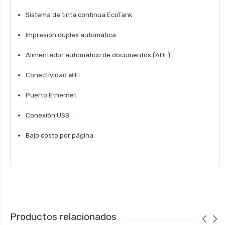
Sistema de tinta continua EcoTank
Impresión dúplex automática
Alimentador automático de documentos (ADF)
Conectividad WiFi
Puerto Ethernet
Conexión USB
Bajo costo por página
Productos relacionados