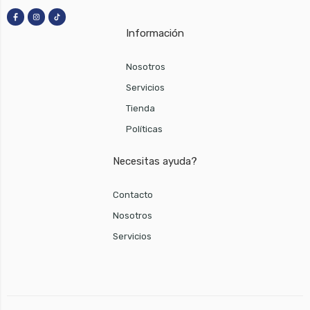
Información
Nosotros
Servicios
Tienda
Políticas
Necesitas ayuda?
Contacto
Nosotros
Servicios