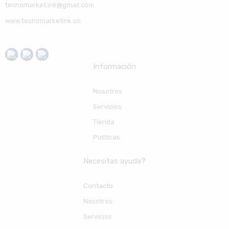
tecnomarket.ink@gmail.com
www.tecnomarketink.co
Información
Nosotros
Servicios
Tienda
Políticas
Necesitas ayuda?
Contacto
Nosotros
Servicios