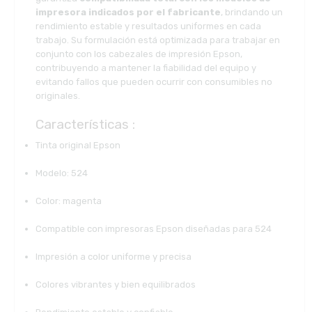
impresora indicados por el fabricante
, brindando un
rendimiento estable y resultados uniformes en cada
trabajo. Su formulación está optimizada para trabajar en
conjunto con los cabezales de impresión Epson,
contribuyendo a mantener la fiabilidad del equipo y
evitando fallos que pueden ocurrir con consumibles no
originales.
Características :
Tinta original Epson
Modelo: 524
Color: magenta
Compatible con impresoras Epson diseñadas para 524
Impresión a color uniforme y precisa
Colores vibrantes y bien equilibrados