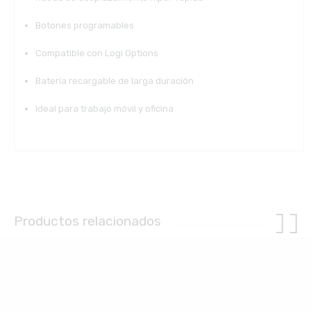
Botones programables
Compatible con Logi Options
Batería recargable de larga duración
Ideal para trabajo móvil y oficina
Productos relacionados